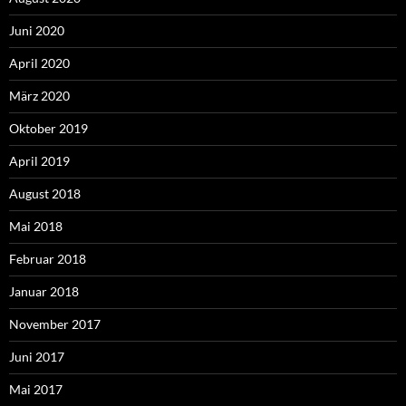
Juni 2020
April 2020
März 2020
Oktober 2019
April 2019
August 2018
Mai 2018
Februar 2018
Januar 2018
November 2017
Juni 2017
Mai 2017