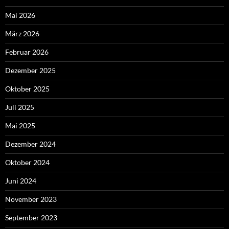
Mai 2026
März 2026
Februar 2026
Dezember 2025
Oktober 2025
Juli 2025
Mai 2025
Dezember 2024
Oktober 2024
Juni 2024
November 2023
September 2023