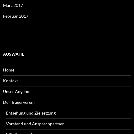
März 2017
Februar 2017
AUSWAHL
Home
Kontakt
Unser Angebot
Der Trägerverein
Entsehung und Zielsetzung
Vorstand und Ansprechpartner