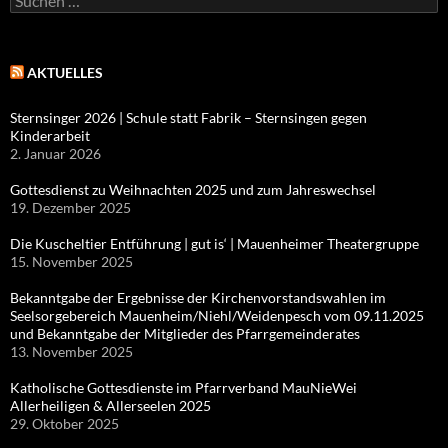
nach:
AKTUELLES
Sternsinger 2026 | Schule statt Fabrik – Sternsingen gegen
Kinderarbeit
2. Januar 2026
Gottesdienst zu Weihnachten 2025 und zum Jahreswechsel
19. Dezember 2025
Die Kuscheltier Entführung | gut is‘ | Mauenheimer Theatergruppe
15. November 2025
Bekanntgabe der Ergebnisse der Kirchenvorstandswahlen im
Seelsorgebereich Mauenheim/Niehl/Weidenpesch vom 09.11.2025
und Bekanntgabe der Mitglieder des Pfarrgemeinderates
13. November 2025
Katholische Gottesdienste im Pfarrverband MauNieWei
Allerheiligen & Allerseelen 2025
29. Oktober 2025