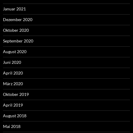
Januar 2021
Dezember 2020
Oktober 2020
September 2020
August 2020
Juni 2020
April 2020
März 2020
Oktober 2019
April 2019
August 2018
Mai 2018