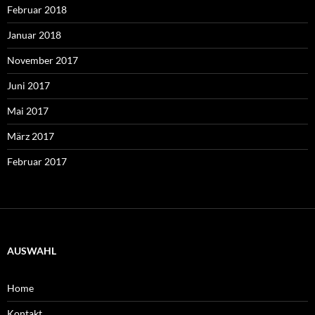
Februar 2018
Januar 2018
November 2017
Juni 2017
Mai 2017
März 2017
Februar 2017
AUSWAHL
Home
Kontakt