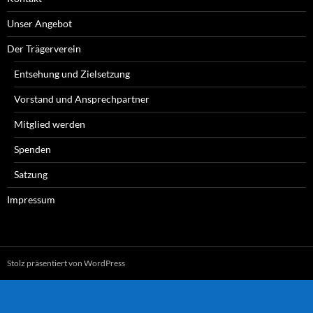
Unser Angebot
Der Trägerverein
Entsehung und Zielsetzung
Vorstand und Ansprechpartner
Mitglied werden
Spenden
Satzung
Impressum
Stolz präsentiert von WordPress