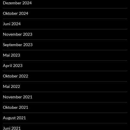
Dezember 2024
Oktober 2024
Juni 2024
November 2023
September 2023
Mai 2023
April 2023
Oktober 2022
Mai 2022
November 2021
Oktober 2021
August 2021
Juni 2021