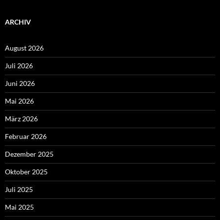
ARCHIV
August 2026
Juli 2026
Juni 2026
Mai 2026
März 2026
Februar 2026
Dezember 2025
Oktober 2025
Juli 2025
Mai 2025