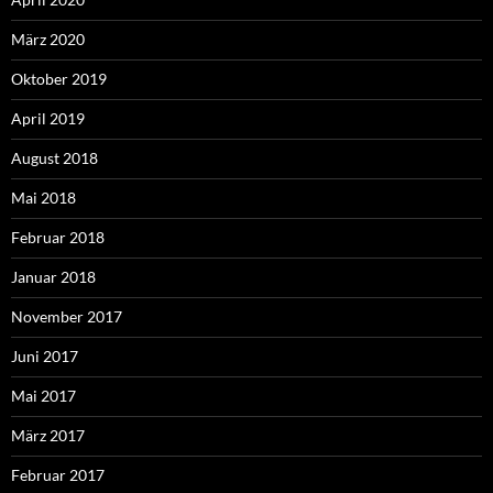
März 2020
Oktober 2019
April 2019
August 2018
Mai 2018
Februar 2018
Januar 2018
November 2017
Juni 2017
Mai 2017
März 2017
Februar 2017