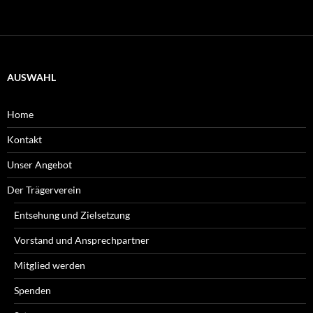
AUSWAHL
Home
Kontakt
Unser Angebot
Der Trägerverein
Entsehung und Zielsetzung
Vorstand und Ansprechpartner
Mitglied werden
Spenden