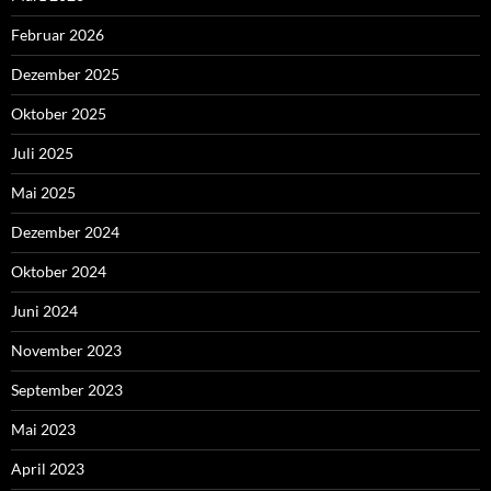
Februar 2026
Dezember 2025
Oktober 2025
Juli 2025
Mai 2025
Dezember 2024
Oktober 2024
Juni 2024
November 2023
September 2023
Mai 2023
April 2023