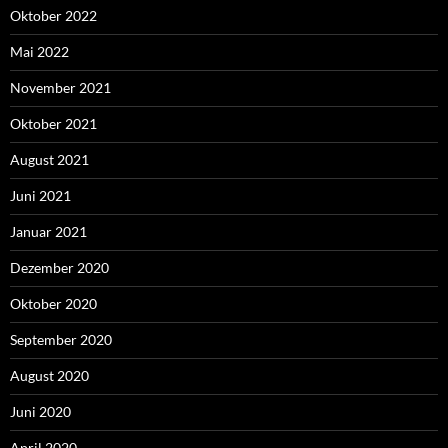
Oktober 2022
Mai 2022
November 2021
Oktober 2021
August 2021
Juni 2021
Januar 2021
Dezember 2020
Oktober 2020
September 2020
August 2020
Juni 2020
April 2020