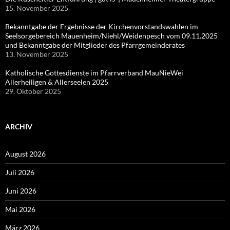
15. November 2025
Bekanntgabe der Ergebnisse der Kirchenvorstandswahlen im
Seelsorgebereich Mauenheim/Niehl/Weidenpesch vom 09.11.2025
und Bekanntgabe der Mitglieder des Pfarrgemeinderates
13. November 2025
Katholische Gottesdienste im Pfarrverband MauNieWei
Allerheiligen & Allerseelen 2025
29. Oktober 2025
ARCHIV
August 2026
Juli 2026
Juni 2026
Mai 2026
März 2026