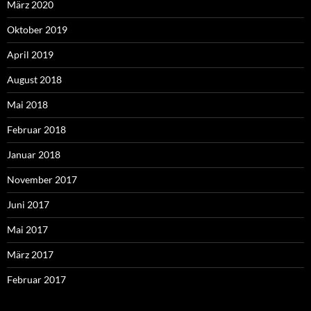
März 2020
Oktober 2019
April 2019
August 2018
Mai 2018
Februar 2018
Januar 2018
November 2017
Juni 2017
Mai 2017
März 2017
Februar 2017