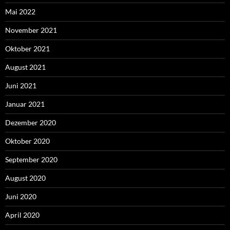
Mai 2022
November 2021
Oktober 2021
August 2021
Juni 2021
Januar 2021
Dezember 2020
Oktober 2020
September 2020
August 2020
Juni 2020
April 2020