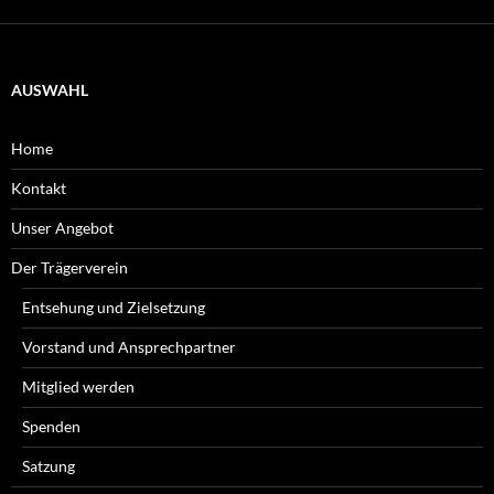
AUSWAHL
Home
Kontakt
Unser Angebot
Der Trägerverein
Entsehung und Zielsetzung
Vorstand und Ansprechpartner
Mitglied werden
Spenden
Satzung