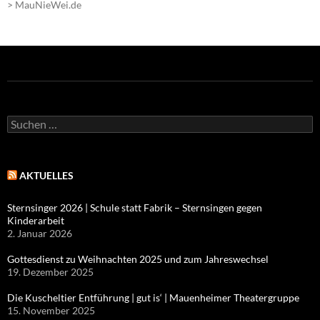
> MauNieWei.de
Suchen
nach:
AKTUELLES
Sternsinger 2026 | Schule statt Fabrik – Sternsingen gegen
Kinderarbeit
2. Januar 2026
Gottesdienst zu Weihnachten 2025 und zum Jahreswechsel
19. Dezember 2025
Die Kuscheltier Entführung | gut is‘ | Mauenheimer Theatergruppe
15. November 2025