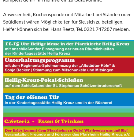
Anwesenheit, Kuchenspende und Mitarbeit bei Ständen oder
Spüldienst wären Möglichkeiten für Sie, sich zu beteiligen.
Helfer können sich bei Hans Reetz, Tel. 0221 747287 melden.