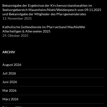
Bekanntgabe der Ergebnisse der Kirchenvorstandswahlen im
Seelsorgebereich Mauenheim/Niehl/Weidenpesch vom 09.11.2025
und Bekanntgabe der Mitglieder des Pfarrgemeinderates
13. November 2025
Katholische Gottesdienste im Pfarrverband MauNieWei
Allerheiligen & Allerseelen 2025
29. Oktober 2025
ARCHIV
August 2026
Juli 2026
Juni 2026
Mai 2026
März 2026