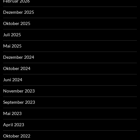
Februar 2026
Dezember 2025
Oktober 2025
Juli 2025
Mai 2025
Dezember 2024
Oktober 2024
Juni 2024
November 2023
September 2023
Mai 2023
April 2023
Oktober 2022