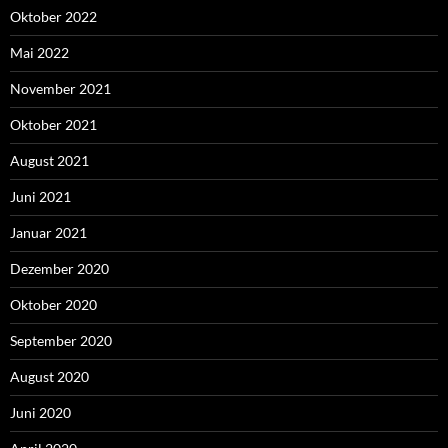
Oktober 2022
Mai 2022
November 2021
Oktober 2021
August 2021
Juni 2021
Januar 2021
Dezember 2020
Oktober 2020
September 2020
August 2020
Juni 2020