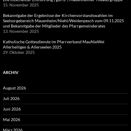
15. November 2025
Bekanntgabe der Ergebnisse der Kirchenvorstandswahlen im
Seelsorgebereich Mauenheim/Niehl/Weidenpesch vom 09.11.2025
und Bekanntgabe der Mitglieder des Pfarrgemeinderates
13. November 2025
Katholische Gottesdienste im Pfarrverband MauNieWei
Allerheiligen & Allerseelen 2025
29. Oktober 2025
ARCHIV
August 2026
Juli 2026
Juni 2026
Mai 2026
März 2026