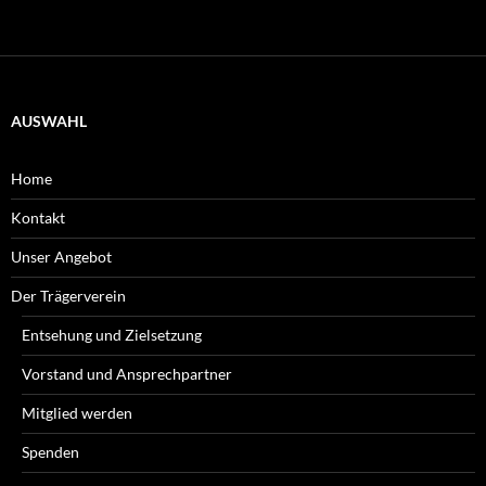
AUSWAHL
Home
Kontakt
Unser Angebot
Der Trägerverein
Entsehung und Zielsetzung
Vorstand und Ansprechpartner
Mitglied werden
Spenden