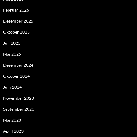
Februar 2026
Dezember 2025
Oktober 2025
Juli 2025
Mai 2025
Dezember 2024
Oktober 2024
Juni 2024
November 2023
September 2023
Mai 2023
April 2023