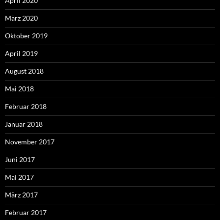
April 2020
März 2020
Oktober 2019
April 2019
August 2018
Mai 2018
Februar 2018
Januar 2018
November 2017
Juni 2017
Mai 2017
März 2017
Februar 2017