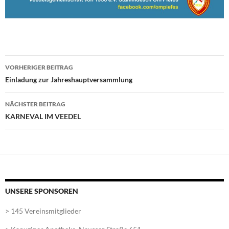
Beitragsnavigation
VORHERIGER BEITRAG
Einladung zur Jahreshauptversammlung
NÄCHSTER BEITRAG
KARNEVAL IM VEEDEL
UNSERE SPONSOREN
> 145 Vereinsmitglieder