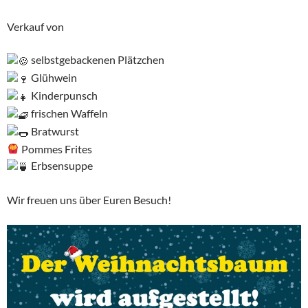
Verkauf von
selbstgebackenen Plätzchen
Glühwein
Kinderpunsch
frischen Waffeln
Bratwurst
Pommes Frites
Erbsensuppe
Wir freuen uns über Euren Besuch!