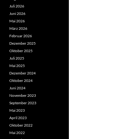
Juli 2026
Juni 2026
Mai 2026
März 2026
Februar 2026
Dezember 2025
Oktober 2025
Juli 2025
Mai 2025
Dezember 2024
Oktober 2024
Juni 2024
November 2023
September 2023
Mai 2023
April 2023
Oktober 2022
Mai 2022