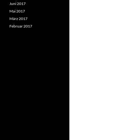
Juni 2017
Mai 2017
März 2017
Februar 2017