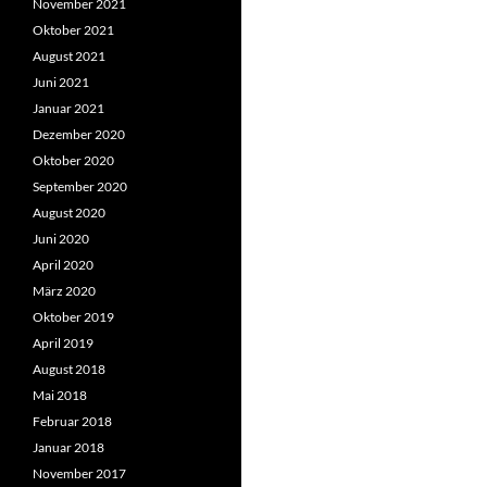
November 2021
Oktober 2021
August 2021
Juni 2021
Januar 2021
Dezember 2020
Oktober 2020
September 2020
August 2020
Juni 2020
April 2020
März 2020
Oktober 2019
April 2019
August 2018
Mai 2018
Februar 2018
Januar 2018
November 2017